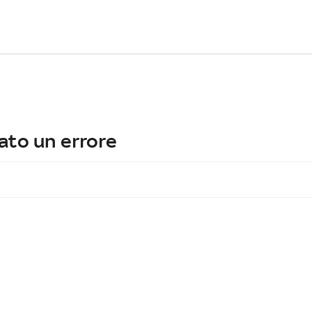
ato un errore