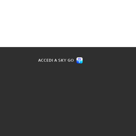
ACCEDI A SKY GO