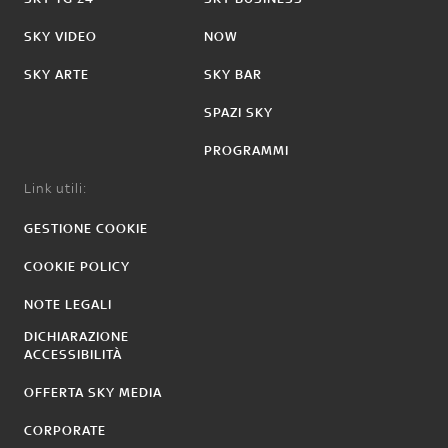
SKY VIDEO
NOW
SKY ARTE
SKY BAR
SPAZI SKY
PROGRAMMI
Link utili:
GESTIONE COOKIE
COOKIE POLICY
NOTE LEGALI
DICHIARAZIONE
ACCESSIBILITÀ
OFFERTA SKY MEDIA
CORPORATE