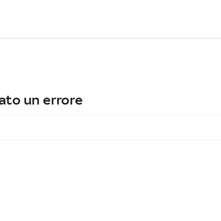
ato un errore