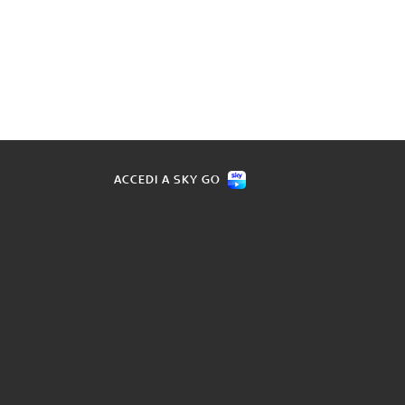
ACCEDI A SKY GO