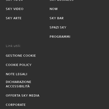
SKY VIDEO
NOW
SKY ARTE
SKY BAR
SPAZI SKY
PROGRAMMI
Link utili:
GESTIONE COOKIE
COOKIE POLICY
NOTE LEGALI
DICHIARAZIONE
ACCESSIBILITÀ
OFFERTA SKY MEDIA
CORPORATE