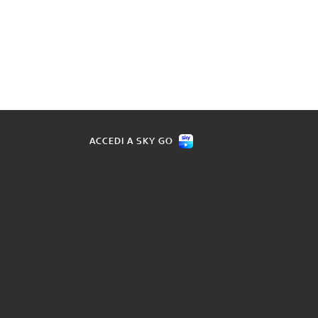
ACCEDI A SKY GO