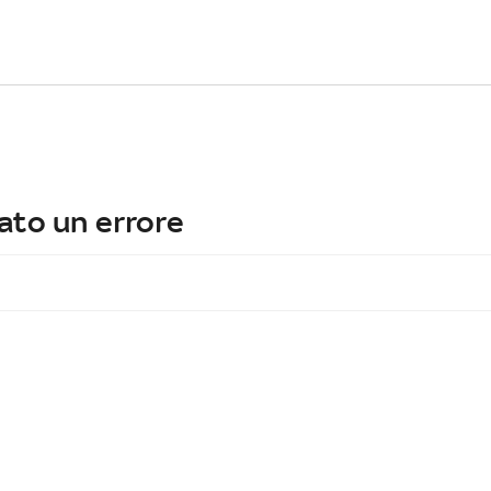
ato un errore