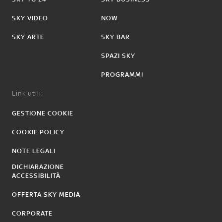
SKY VIDEO
NOW
SKY ARTE
SKY BAR
SPAZI SKY
PROGRAMMI
Link utili:
GESTIONE COOKIE
COOKIE POLICY
NOTE LEGALI
DICHIARAZIONE
ACCESSIBILITÀ
OFFERTA SKY MEDIA
CORPORATE