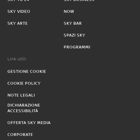
SKY VIDEO
NOW
SKY ARTE
SKY BAR
SPAZI SKY
PROGRAMMI
Link utili:
GESTIONE COOKIE
COOKIE POLICY
NOTE LEGALI
DICHIARAZIONE
ACCESSIBILITÀ
OFFERTA SKY MEDIA
CORPORATE