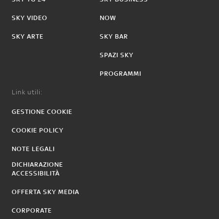
SKY VIDEO
NOW
SKY ARTE
SKY BAR
SPAZI SKY
PROGRAMMI
Link utili:
GESTIONE COOKIE
COOKIE POLICY
NOTE LEGALI
DICHIARAZIONE
ACCESSIBILITÀ
OFFERTA SKY MEDIA
CORPORATE