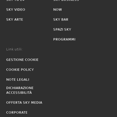
SKY VIDEO
NOW
SKY ARTE
SKY BAR
SPAZI SKY
PROGRAMMI
Link utili:
GESTIONE COOKIE
COOKIE POLICY
NOTE LEGALI
DICHIARAZIONE
ACCESSIBILITÀ
OFFERTA SKY MEDIA
CORPORATE