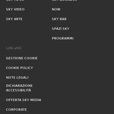
SKY VIDEO
NOW
SKY ARTE
SKY BAR
SPAZI SKY
PROGRAMMI
Link utili:
GESTIONE COOKIE
COOKIE POLICY
NOTE LEGALI
DICHIARAZIONE
ACCESSIBILITÀ
OFFERTA SKY MEDIA
CORPORATE