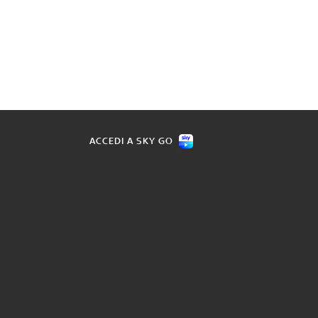
ACCEDI A SKY GO