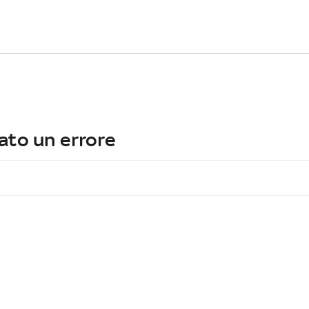
ato un errore