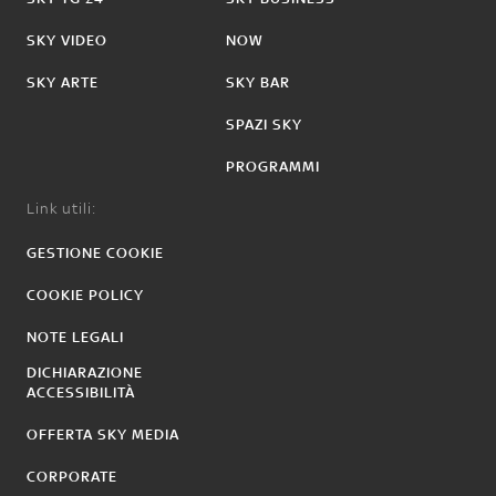
SKY VIDEO
NOW
SKY ARTE
SKY BAR
SPAZI SKY
PROGRAMMI
Link utili:
GESTIONE COOKIE
COOKIE POLICY
NOTE LEGALI
DICHIARAZIONE
ACCESSIBILITÀ
OFFERTA SKY MEDIA
CORPORATE