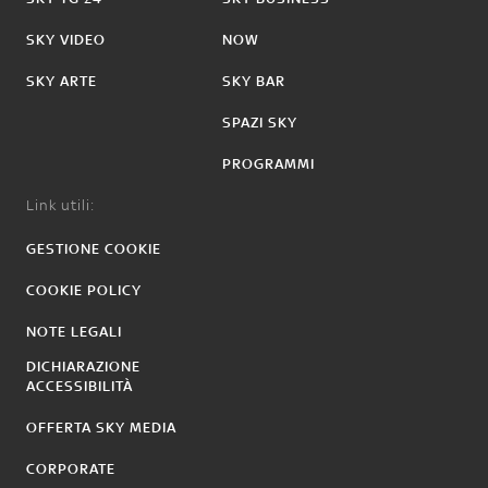
SKY VIDEO
NOW
SKY ARTE
SKY BAR
SPAZI SKY
PROGRAMMI
Link utili:
GESTIONE COOKIE
COOKIE POLICY
NOTE LEGALI
DICHIARAZIONE
ACCESSIBILITÀ
OFFERTA SKY MEDIA
CORPORATE