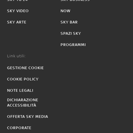
SKY VIDEO
NOW
SKY ARTE
SKY BAR
SPAZI SKY
PROGRAMMI
Link utili:
GESTIONE COOKIE
COOKIE POLICY
NOTE LEGALI
DICHIARAZIONE
ACCESSIBILITÀ
OFFERTA SKY MEDIA
CORPORATE