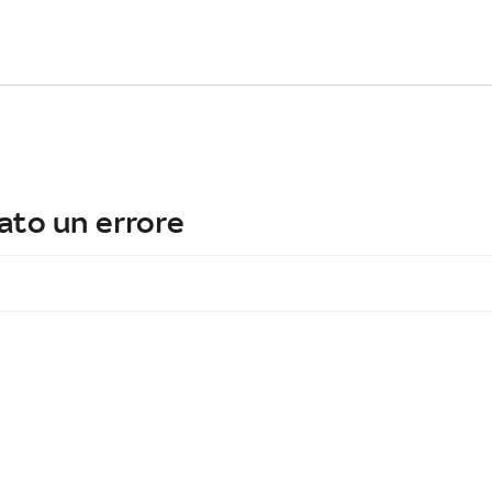
ato un errore