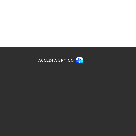
ACCEDI A SKY GO