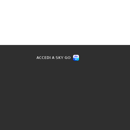
ACCEDI A SKY GO