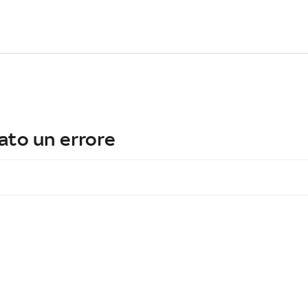
ato un errore