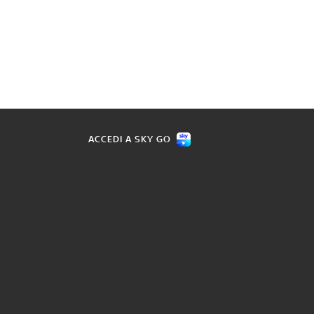
ACCEDI A SKY GO