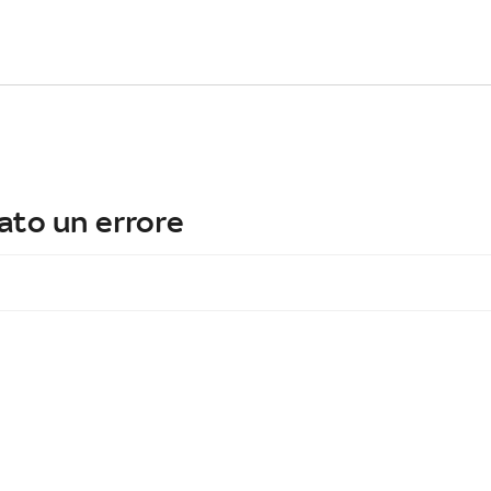
ato un errore