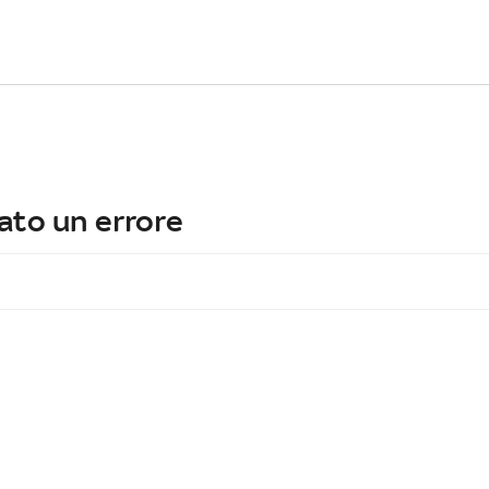
ato un errore