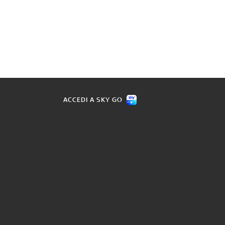
ACCEDI A SKY GO