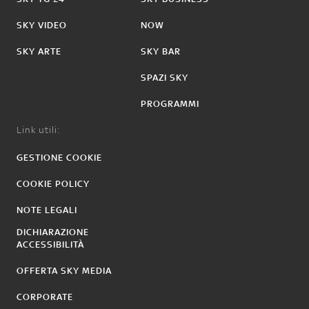
SKY VIDEO
NOW
SKY ARTE
SKY BAR
SPAZI SKY
PROGRAMMI
Link utili:
GESTIONE COOKIE
COOKIE POLICY
NOTE LEGALI
DICHIARAZIONE
ACCESSIBILITÀ
OFFERTA SKY MEDIA
CORPORATE