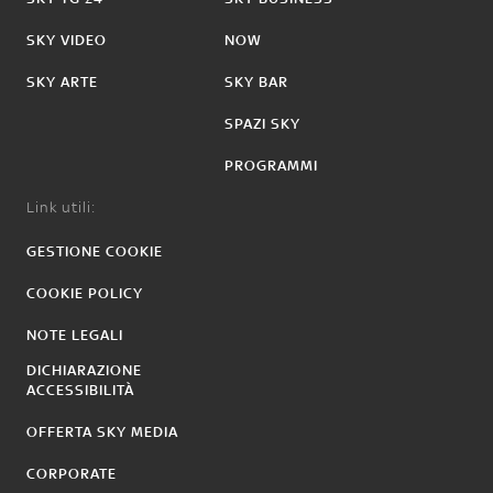
SKY VIDEO
NOW
SKY ARTE
SKY BAR
SPAZI SKY
PROGRAMMI
Link utili:
GESTIONE COOKIE
COOKIE POLICY
NOTE LEGALI
DICHIARAZIONE
ACCESSIBILITÀ
OFFERTA SKY MEDIA
CORPORATE