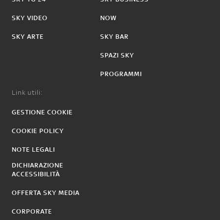
SKY VIDEO
NOW
SKY ARTE
SKY BAR
SPAZI SKY
PROGRAMMI
Link utili:
GESTIONE COOKIE
COOKIE POLICY
NOTE LEGALI
DICHIARAZIONE
ACCESSIBILITÀ
OFFERTA SKY MEDIA
CORPORATE