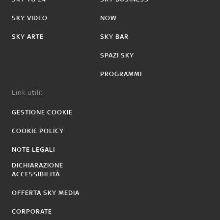
SKY VIDEO
NOW
SKY ARTE
SKY BAR
SPAZI SKY
PROGRAMMI
Link utili:
GESTIONE COOKIE
COOKIE POLICY
NOTE LEGALI
DICHIARAZIONE
ACCESSIBILITÀ
OFFERTA SKY MEDIA
CORPORATE