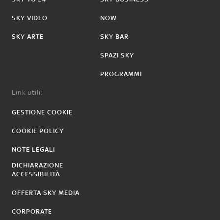
SKY VIDEO
NOW
SKY ARTE
SKY BAR
SPAZI SKY
PROGRAMMI
Link utili:
GESTIONE COOKIE
COOKIE POLICY
NOTE LEGALI
DICHIARAZIONE
ACCESSIBILITÀ
OFFERTA SKY MEDIA
CORPORATE