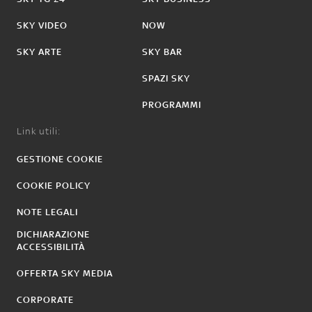
SKY VIDEO
NOW
SKY ARTE
SKY BAR
SPAZI SKY
PROGRAMMI
Link utili:
GESTIONE COOKIE
COOKIE POLICY
NOTE LEGALI
DICHIARAZIONE
ACCESSIBILITÀ
OFFERTA SKY MEDIA
CORPORATE