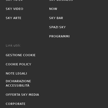
SKY VIDEO
NOW
SKY ARTE
SKY BAR
SPAZI SKY
PROGRAMMI
Link utili:
GESTIONE COOKIE
COOKIE POLICY
NOTE LEGALI
DICHIARAZIONE
ACCESSIBILITÀ
OFFERTA SKY MEDIA
CORPORATE