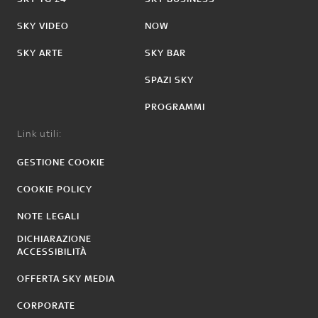
SKY VIDEO
NOW
SKY ARTE
SKY BAR
SPAZI SKY
PROGRAMMI
Link utili:
GESTIONE COOKIE
COOKIE POLICY
NOTE LEGALI
DICHIARAZIONE
ACCESSIBILITÀ
OFFERTA SKY MEDIA
CORPORATE