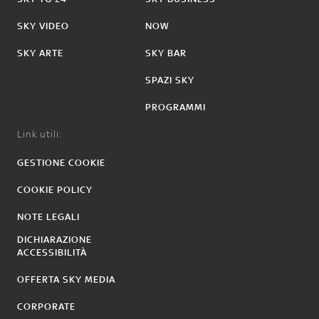
SKY VIDEO
NOW
SKY ARTE
SKY BAR
SPAZI SKY
PROGRAMMI
Link utili:
GESTIONE COOKIE
COOKIE POLICY
NOTE LEGALI
DICHIARAZIONE
ACCESSIBILITÀ
OFFERTA SKY MEDIA
CORPORATE