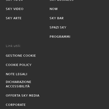
SKY VIDEO
NOW
SKY ARTE
SKY BAR
SPAZI SKY
PROGRAMMI
Link utili:
GESTIONE COOKIE
COOKIE POLICY
NOTE LEGALI
DICHIARAZIONE
ACCESSIBILITÀ
OFFERTA SKY MEDIA
CORPORATE