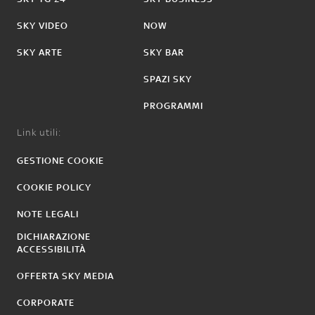
SKY VIDEO
NOW
SKY ARTE
SKY BAR
SPAZI SKY
PROGRAMMI
Link utili:
GESTIONE COOKIE
COOKIE POLICY
NOTE LEGALI
DICHIARAZIONE
ACCESSIBILITÀ
OFFERTA SKY MEDIA
CORPORATE