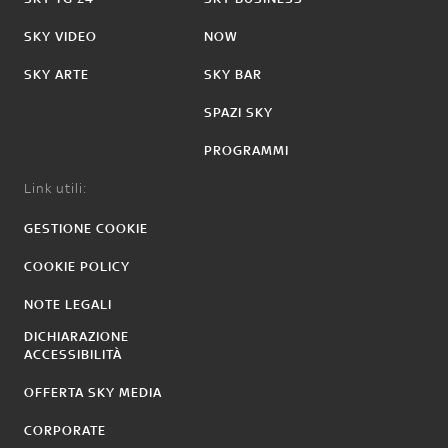
SKY VIDEO
NOW
SKY ARTE
SKY BAR
SPAZI SKY
PROGRAMMI
Link utili:
GESTIONE COOKIE
COOKIE POLICY
NOTE LEGALI
DICHIARAZIONE
ACCESSIBILITÀ
OFFERTA SKY MEDIA
CORPORATE