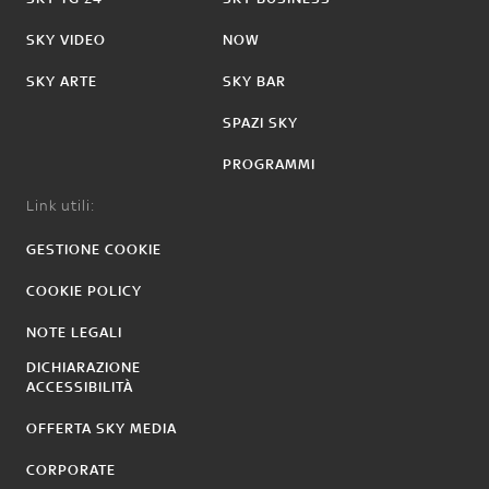
SKY VIDEO
NOW
SKY ARTE
SKY BAR
SPAZI SKY
PROGRAMMI
Link utili:
GESTIONE COOKIE
COOKIE POLICY
NOTE LEGALI
DICHIARAZIONE
ACCESSIBILITÀ
OFFERTA SKY MEDIA
CORPORATE