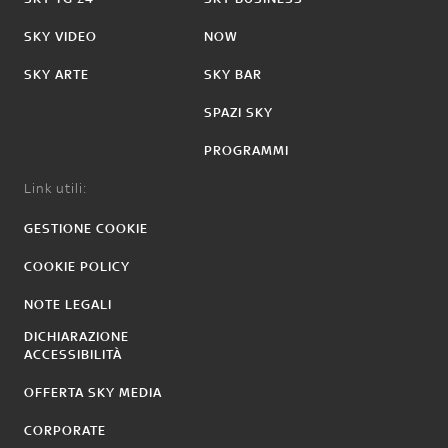
SKY VIDEO
NOW
SKY ARTE
SKY BAR
SPAZI SKY
PROGRAMMI
Link utili:
GESTIONE COOKIE
COOKIE POLICY
NOTE LEGALI
DICHIARAZIONE
ACCESSIBILITÀ
OFFERTA SKY MEDIA
CORPORATE