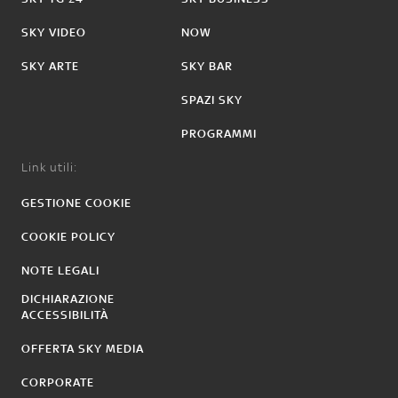
SKY VIDEO
NOW
SKY ARTE
SKY BAR
SPAZI SKY
PROGRAMMI
Link utili:
GESTIONE COOKIE
COOKIE POLICY
NOTE LEGALI
DICHIARAZIONE
ACCESSIBILITÀ
OFFERTA SKY MEDIA
CORPORATE