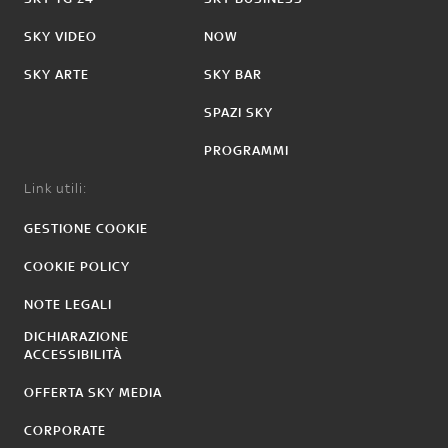
SKY VIDEO
NOW
SKY ARTE
SKY BAR
SPAZI SKY
PROGRAMMI
Link utili:
GESTIONE COOKIE
COOKIE POLICY
NOTE LEGALI
DICHIARAZIONE
ACCESSIBILITÀ
OFFERTA SKY MEDIA
CORPORATE