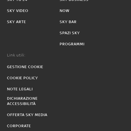
SKY VIDEO
NOW
SKY ARTE
SKY BAR
SPAZI SKY
PROGRAMMI
Link utili:
GESTIONE COOKIE
COOKIE POLICY
NOTE LEGALI
DICHIARAZIONE
ACCESSIBILITÀ
OFFERTA SKY MEDIA
CORPORATE