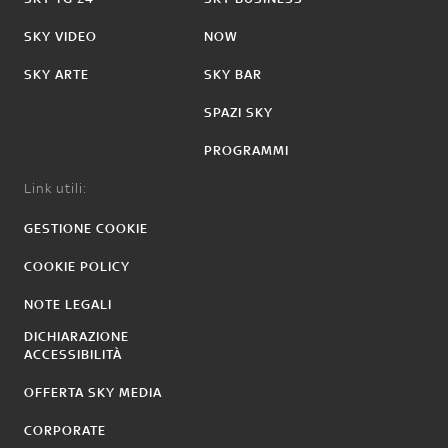
SKY VIDEO
NOW
SKY ARTE
SKY BAR
SPAZI SKY
PROGRAMMI
Link utili:
GESTIONE COOKIE
COOKIE POLICY
NOTE LEGALI
DICHIARAZIONE
ACCESSIBILITÀ
OFFERTA SKY MEDIA
CORPORATE