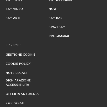
SKY VIDEO
NOW
SKY ARTE
SKY BAR
SPAZI SKY
PROGRAMMI
Link utili:
GESTIONE COOKIE
COOKIE POLICY
NOTE LEGALI
DICHIARAZIONE
ACCESSIBILITÀ
OFFERTA SKY MEDIA
CORPORATE