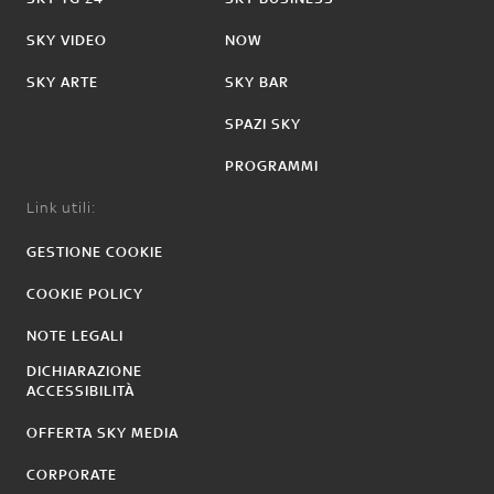
SKY VIDEO
NOW
SKY ARTE
SKY BAR
SPAZI SKY
PROGRAMMI
Link utili:
GESTIONE COOKIE
COOKIE POLICY
NOTE LEGALI
DICHIARAZIONE
ACCESSIBILITÀ
OFFERTA SKY MEDIA
CORPORATE