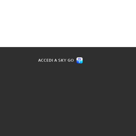
ACCEDI A SKY GO