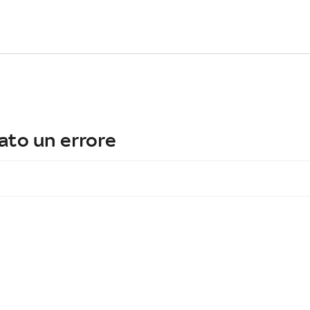
ato un errore