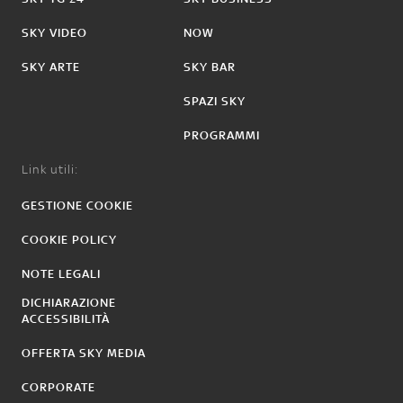
SKY VIDEO
NOW
SKY ARTE
SKY BAR
SPAZI SKY
PROGRAMMI
Link utili:
GESTIONE COOKIE
COOKIE POLICY
NOTE LEGALI
DICHIARAZIONE
ACCESSIBILITÀ
OFFERTA SKY MEDIA
CORPORATE