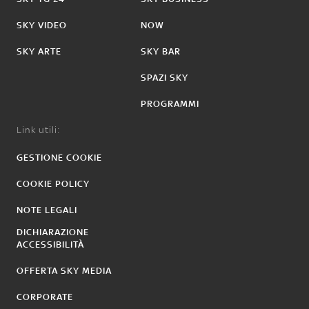
SKY VIDEO
NOW
SKY ARTE
SKY BAR
SPAZI SKY
PROGRAMMI
Link utili:
GESTIONE COOKIE
COOKIE POLICY
NOTE LEGALI
DICHIARAZIONE
ACCESSIBILITÀ
OFFERTA SKY MEDIA
CORPORATE