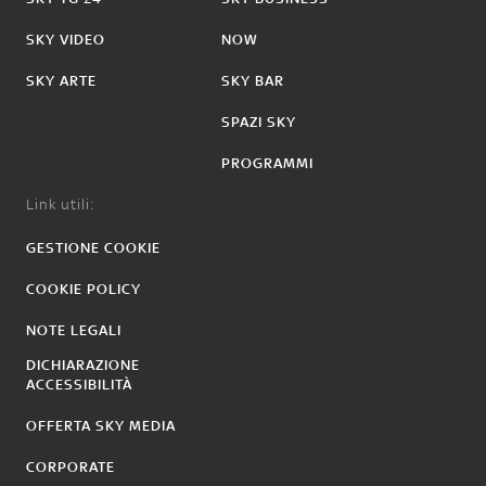
SKY VIDEO
NOW
SKY ARTE
SKY BAR
SPAZI SKY
PROGRAMMI
Link utili:
GESTIONE COOKIE
COOKIE POLICY
NOTE LEGALI
DICHIARAZIONE
ACCESSIBILITÀ
OFFERTA SKY MEDIA
CORPORATE