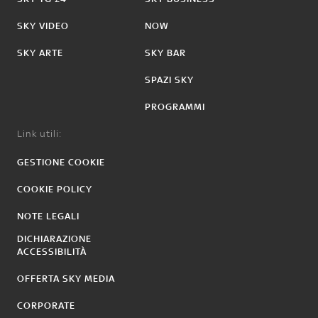
SKY VIDEO
NOW
SKY ARTE
SKY BAR
SPAZI SKY
PROGRAMMI
Link utili:
GESTIONE COOKIE
COOKIE POLICY
NOTE LEGALI
DICHIARAZIONE
ACCESSIBILITÀ
OFFERTA SKY MEDIA
CORPORATE