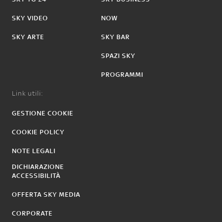
SKY VIDEO
NOW
SKY ARTE
SKY BAR
SPAZI SKY
PROGRAMMI
Link utili:
GESTIONE COOKIE
COOKIE POLICY
NOTE LEGALI
DICHIARAZIONE
ACCESSIBILITÀ
OFFERTA SKY MEDIA
CORPORATE