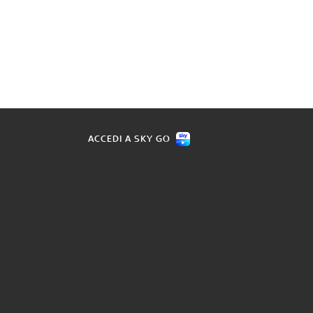
ACCEDI A SKY GO