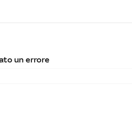
ato un errore