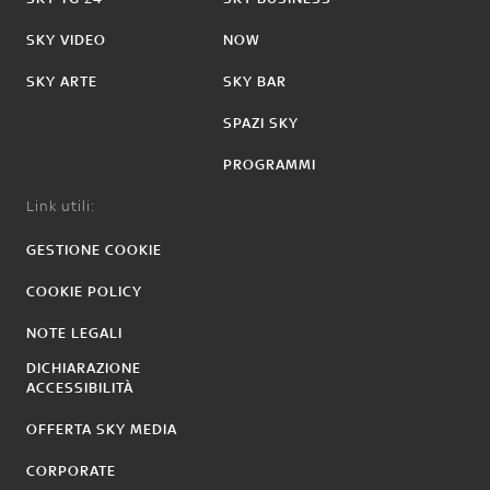
SKY VIDEO
NOW
SKY ARTE
SKY BAR
SPAZI SKY
PROGRAMMI
Link utili:
GESTIONE COOKIE
COOKIE POLICY
NOTE LEGALI
DICHIARAZIONE
ACCESSIBILITÀ
OFFERTA SKY MEDIA
CORPORATE