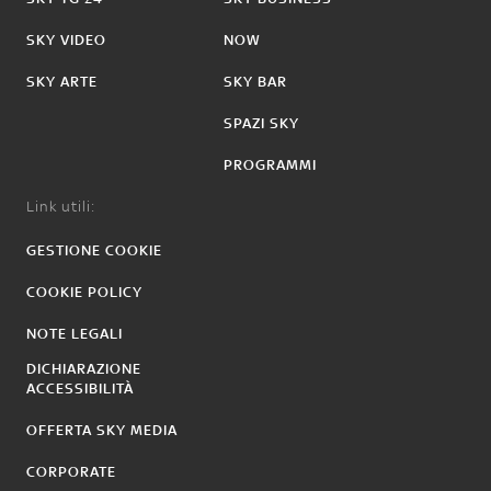
SKY VIDEO
NOW
SKY ARTE
SKY BAR
SPAZI SKY
PROGRAMMI
Link utili:
GESTIONE COOKIE
COOKIE POLICY
NOTE LEGALI
DICHIARAZIONE
ACCESSIBILITÀ
OFFERTA SKY MEDIA
CORPORATE