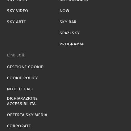
SKY VIDEO
NOW
SKY ARTE
SKY BAR
SPAZI SKY
PROGRAMMI
Link utili:
GESTIONE COOKIE
COOKIE POLICY
NOTE LEGALI
DICHIARAZIONE
ACCESSIBILITÀ
OFFERTA SKY MEDIA
CORPORATE