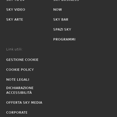
SKY VIDEO
NOW
SKY ARTE
SKY BAR
SPAZI SKY
PROGRAMMI
Link utili:
GESTIONE COOKIE
COOKIE POLICY
NOTE LEGALI
DICHIARAZIONE
ACCESSIBILITÀ
OFFERTA SKY MEDIA
CORPORATE