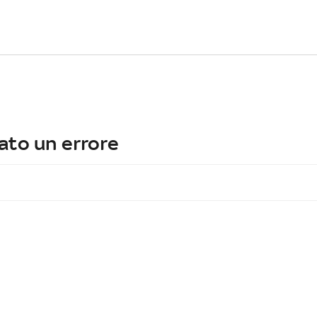
ato un errore