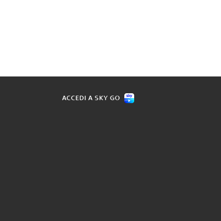
ACCEDI A SKY GO